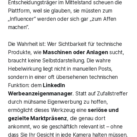
Entscheidungsträger im Mittelstand scheuen die
Plattform, weil sie glauben, sie müssten zum
„Influencer“ werden oder sich gar „zum Affen
machen“.
Die Wahrheit ist: Wer Sichtbarkeit für technische
Produkte, wie
Maschinen oder Anlagen
sucht,
braucht keine Selbstdarstellung. Die wahre
Hebelwirkung liegt nicht in manuellen Posts,
sondern in einer oft übersehenen technischen
Funktion: dem
LinkedIn
Werbeanzeigenmanager
. Statt auf Zufallstreffer
durch mühsame Eigenwerbung zu hoffen,
ermöglicht dieses Werkzeug eine
seriöse und
gezielte Marktpräsenz
, die genau dort
ankommt, wo sie geschäftlich relevant ist – ohne
dass Sie Ihr Gesicht in jede Kamera halten müssen.