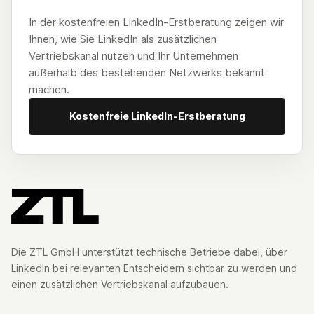
In der kostenfreien LinkedIn-Erstberatung zeigen wir
Ihnen, wie Sie LinkedIn als zusätzlichen
Vertriebskanal nutzen und Ihr Unternehmen
außerhalb des bestehenden Netzwerks bekannt
machen.
Kostenfreie LinkedIn-Erstberatung
Die ZTL GmbH unterstützt technische Betriebe dabei, über
LinkedIn bei relevanten Entscheidern sichtbar zu werden und
einen zusätzlichen Vertriebskanal aufzubauen.