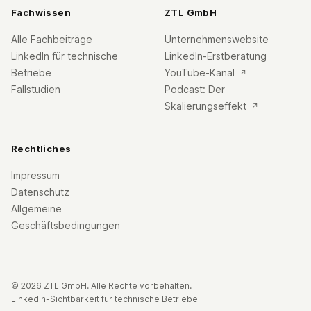
Fachwissen
ZTL GmbH
Alle Fachbeiträge
Unternehmenswebsite
LinkedIn für technische
LinkedIn-Erstberatung
Betriebe
YouTube-Kanal
↗
Fallstudien
Podcast: Der
Skalierungseffekt
↗
Rechtliches
Impressum
Datenschutz
Allgemeine
Geschäftsbedingungen
© 2026 ZTL GmbH. Alle Rechte vorbehalten.
LinkedIn-Sichtbarkeit für technische Betriebe