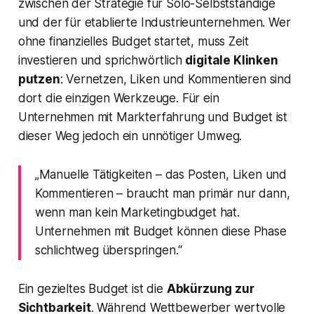
zwischen der Strategie für Solo-Selbstständige
und der für etablierte Industrieunternehmen. Wer
ohne finanzielles Budget startet, muss Zeit
investieren und sprichwörtlich
digitale Klinken
putzen
: Vernetzen, Liken und Kommentieren sind
dort die einzigen Werkzeuge. Für ein
Unternehmen mit Markterfahrung und Budget ist
dieser Weg jedoch ein unnötiger Umweg.
„Manuelle Tätigkeiten – das Posten, Liken und
Kommentieren – braucht man primär nur dann,
wenn man kein Marketingbudget hat.
Unternehmen mit Budget können diese Phase
schlichtweg überspringen.“
Ein gezieltes Budget ist die
Abkürzung zur
Sichtbarkeit
. Während Wettbewerber wertvolle