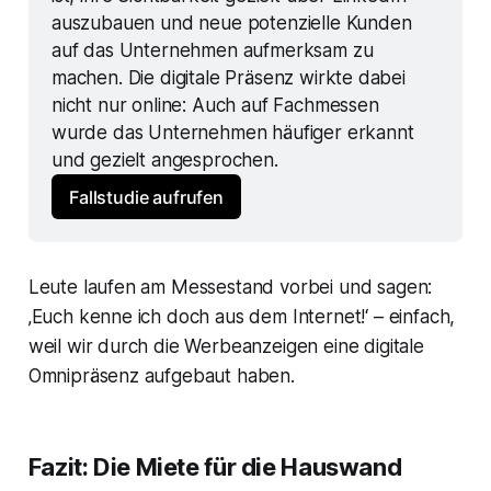
auszubauen und neue potenzielle Kunden 
auf das Unternehmen aufmerksam zu 
machen. Die digitale Präsenz wirkte dabei 
nicht nur online: Auch auf Fachmessen 
wurde das Unternehmen häufiger erkannt 
und gezielt angesprochen.
Fallstudie aufrufen
Leute laufen am Messestand vorbei und sagen:
‚Euch kenne ich doch aus dem Internet!‘ – einfach,
weil wir durch die Werbeanzeigen eine digitale
Omnipräsenz aufgebaut haben.
Fazit: Die Miete für die Hauswand