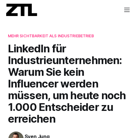
MEHR SICHTBARKEIT ALS INDUSTRIEBETRIEB
LinkedIn für
Industrieunternehmen:
Warum Sie kein
Influencer werden
müssen, um heute noch
1.000 Entscheider zu
erreichen
Sven Jung