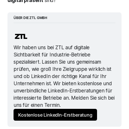
digital präsent
sind?
ÜBER DIE ZTL GMBH
Wir haben uns bei ZTL auf digitale 
Sichtbarkeit für Industrie-Betriebe 
spezialisiert. Lassen Sie uns gemeinsam 
prüfen, wie groß Ihre Zielgruppe wirklich ist 
und ob LinkedIn der richtige Kanal für Ihr 
Unternehmen ist. Wir bieten kostenlose und 
unverbindliche LinkedIn-Erstberatungen für 
interessierte Betriebe an. Melden Sie sich bei 
uns für einen Termin.
Kostenlose LinkedIn-Erstberatung