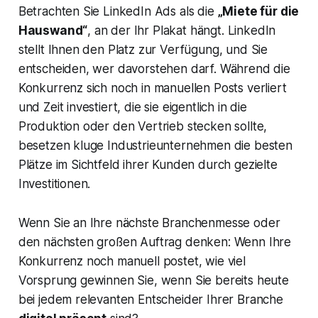
Betrachten Sie LinkedIn Ads als die
„Miete für die
Hauswand“
, an der Ihr Plakat hängt. LinkedIn
stellt Ihnen den Platz zur Verfügung, und Sie
entscheiden, wer davorstehen darf. Während die
Konkurrenz sich noch in manuellen Posts verliert
und Zeit investiert, die sie eigentlich in die
Produktion oder den Vertrieb stecken sollte,
besetzen kluge Industrieunternehmen die besten
Plätze im Sichtfeld ihrer Kunden durch gezielte
Investitionen.
Wenn Sie an Ihre nächste Branchenmesse oder
den nächsten großen Auftrag denken: Wenn Ihre
Konkurrenz noch manuell postet, wie viel
Vorsprung gewinnen Sie, wenn Sie bereits heute
bei jedem relevanten Entscheider Ihrer Branche