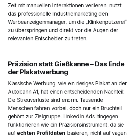
Zeit mit manuellen Interaktionen verlieren, nutzt
das professionelle Industriemarketing den
Werbeanzeigenmanager, um die „Klinkenputzerei“
zu überspringen und direkt vor die Augen der
relevanten Entscheider zu treten.
Präzision statt Gießkanne – Das Ende
der Plakatwerbung
Klassische Werbung, wie ein riesiges Plakat an der
Autobahn A1, hat einen entscheidenden Nachteil:
Die Streuverluste sind enorm. Tausende
Menschen fahren vorbei, doch nur ein Bruchteil
gehört zur Zielgruppe. LinkedIn Ads hingegen
funktionieren wie ein Präzisionsinstrument, da sie
auf
echten Profildaten
basieren, nicht auf vagen