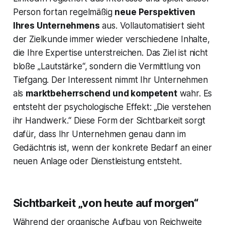
Person fortan regelmäßig
neue Perspektiven
Ihres Unternehmens
aus. Vollautomatisiert sieht
der Zielkunde immer wieder verschiedene Inhalte,
die Ihre Expertise unterstreichen. Das Ziel ist nicht
bloße „Lautstärke“, sondern die Vermittlung von
Tiefgang. Der Interessent nimmt Ihr Unternehmen
als
marktbeherrschend und kompetent
wahr. Es
entsteht der psychologische Effekt: „Die verstehen
ihr Handwerk.“ Diese Form der Sichtbarkeit sorgt
dafür, dass Ihr Unternehmen genau dann im
Gedächtnis ist, wenn der konkrete Bedarf an einer
neuen Anlage oder Dienstleistung entsteht.
Sichtbarkeit „von heute auf morgen“
Während der organische Aufbau von Reichweite