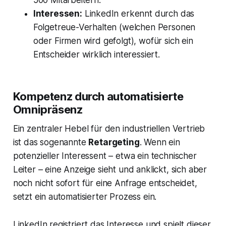
500 Mitarbeitern.
Interessen:
LinkedIn erkennt durch das
Folgetreue-Verhalten (welchen Personen
oder Firmen wird gefolgt), wofür sich ein
Entscheider wirklich interessiert.
Kompetenz durch automatisierte
Omnipräsenz
Ein zentraler Hebel für den industriellen Vertrieb
ist das sogenannte
Retargeting
. Wenn ein
potenzieller Interessent – etwa ein technischer
Leiter – eine Anzeige sieht und anklickt, sich aber
noch nicht sofort für eine Anfrage entscheidet,
setzt ein automatisierter Prozess ein.
LinkedIn registriert das Interesse und spielt dieser