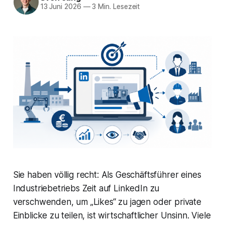
13 Juni 2026
—
3 Min. Lesezeit
Sie haben völlig recht: Als Geschäftsführer eines
Industriebetriebs Zeit auf LinkedIn zu
verschwenden, um „Likes“ zu jagen oder private
Einblicke zu teilen, ist wirtschaftlicher Unsinn. Viele