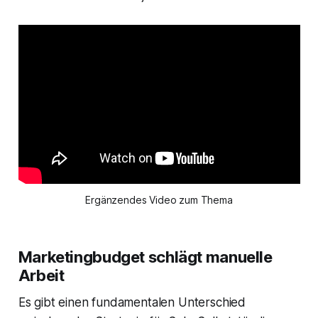
Ergänzendes Video zum Thema
Marketingbudget schlägt manuelle
Arbeit
Es gibt einen fundamentalen Unterschied