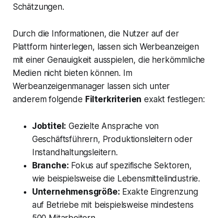
Schätzungen.
Durch die Informationen, die Nutzer auf der
Plattform hinterlegen, lassen sich Werbeanzeigen
mit einer Genauigkeit ausspielen, die herkömmliche
Medien nicht bieten können. Im
Werbeanzeigenmanager lassen sich unter
anderem folgende
Filterkriterien
exakt festlegen:
Jobtitel:
Gezielte Ansprache von
Geschäftsführern, Produktionsleitern oder
Instandhaltungsleitern.
Branche:
Fokus auf spezifische Sektoren,
wie beispielsweise die Lebensmittelindustrie.
Unternehmensgröße:
Exakte Eingrenzung
auf Betriebe mit beispielsweise mindestens