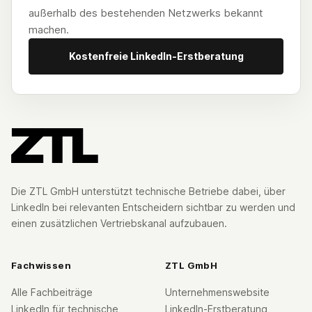
außerhalb des bestehenden Netzwerks bekannt
machen.
Kostenfreie LinkedIn-Erstberatung
Die ZTL GmbH unterstützt technische Betriebe dabei, über
LinkedIn bei relevanten Entscheidern sichtbar zu werden und
einen zusätzlichen Vertriebskanal aufzubauen.
Fachwissen
ZTL GmbH
Alle Fachbeiträge
Unternehmenswebsite
LinkedIn für technische
LinkedIn-Erstberatung