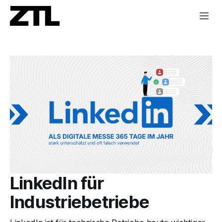
LinkedIn für
Industriebetriebe