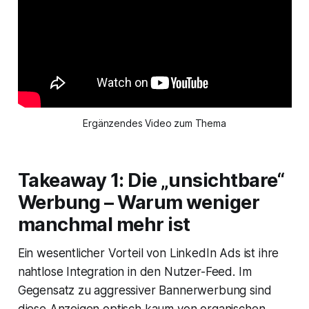
Ergänzendes Video zum Thema
Takeaway 1: Die „unsichtbare“
Werbung – Warum weniger
manchmal mehr ist
Ein wesentlicher Vorteil von LinkedIn Ads ist ihre
nahtlose Integration in den Nutzer-Feed. Im
Gegensatz zu aggressiver Bannerwerbung sind