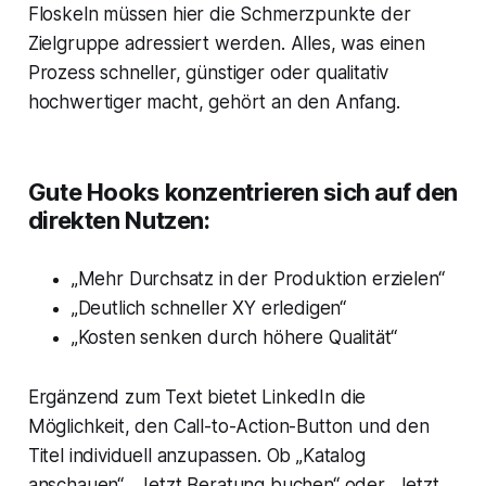
Floskeln müssen hier die Schmerzpunkte der
Zielgruppe adressiert werden. Alles, was einen
Prozess schneller, günstiger oder qualitativ
hochwertiger macht, gehört an den Anfang.
Gute Hooks konzentrieren sich auf den
direkten Nutzen:
„Mehr Durchsatz in der Produktion erzielen“
„Deutlich schneller XY erledigen“
„Kosten senken durch höhere Qualität“
Ergänzend zum Text bietet LinkedIn die
Möglichkeit, den Call-to-Action-Button und den
Titel individuell anzupassen. Ob „Katalog
anschauen“, „Jetzt Beratung buchen“ oder „Jetzt