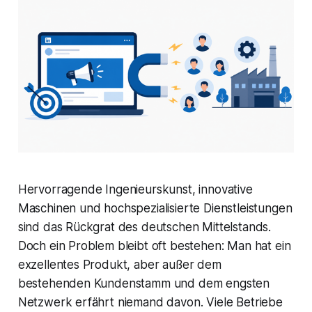
Hervorragende Ingenieurskunst, innovative
Maschinen und hochspezialisierte Dienstleistungen
sind das Rückgrat des deutschen Mittelstands.
Doch ein Problem bleibt oft bestehen: Man hat ein
exzellentes Produkt, aber außer dem
bestehenden Kundenstamm und dem engsten
Netzwerk erfährt niemand davon. Viele Betriebe