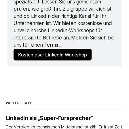
spezialisiert. Lassen Sie uns gemeinsam 
prüfen, wie groß Ihre Zielgruppe wirklich ist 
und ob LinkedIn der richtige Kanal für Ihr 
Unternehmen ist. Wir bieten kostenlose und 
unverbindliche LinkedIn-Workshops für 
interessierte Betriebe an. Melden Sie sich bei 
uns für einen Termin.
Kostenloser LinkedIn Workshop
WEITERLESEN
LinkedIn als „Super-Fürsprecher“
Der Vertrieb im technischen Mittelstand ist zäh. Er frisst Zeit.