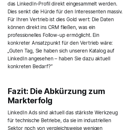
das LinkedIn-Profil direkt eingesammelt werden.
Dies senkt die Hürde für den Interessenten massiv.
Für Ihren Vertrieb ist dies Gold wert: Die Daten
können direkt ins CRM fließen, was ein
professionelles Follow-up ermöglicht. Ein
konkreter Ansatzpunkt für den Vertrieb wäre:
„Guten Tag, Sie haben sich unseren Katalog auf
LinkedIn angesehen – haben Sie dazu aktuell
konkreten Bedarf?“
Fazit: Die Abkürzung zum
Markterfolg
LinkedIn Ads sind aktuell das stärkste Werkzeug
für technische Betriebe, da sie im industriellen
Sektor noch von vergleichsweise wenigen