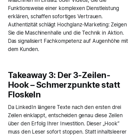
Maschinen im Einsatz oder Videos, die die
Funktionsweise einer komplexen Dienstleistung
erklären, schaffen sofortiges Vertrauen.
Authentizität schlägt Hochglanz-Marketing: Zeigen
Sie die Maschinenhalle und die Technik in Aktion.
Das signalisiert Fachkompetenz auf Augenhöhe mit
dem Kunden.
Takeaway 3: Der 3-Zeilen-
Hook – Schmerzpunkte statt
Floskeln
Da LinkedIn längere Texte nach den ersten drei
Zeilen einklappt, entscheiden genau diese Zeilen
über den Erfolg Ihrer Investition. Dieser „Hook“
muss den Leser sofort stoppen. Statt inhaltsleerer