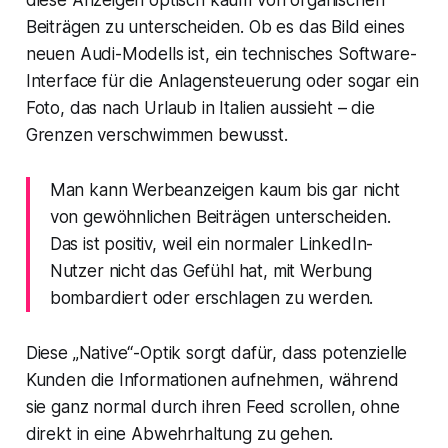
diese Anzeigen optisch kaum von organischen
Beiträgen zu unterscheiden. Ob es das Bild eines
neuen Audi-Modells ist, ein technisches Software-
Interface für die Anlagensteuerung oder sogar ein
Foto, das nach Urlaub in Italien aussieht – die
Grenzen verschwimmen bewusst.
Man kann Werbeanzeigen kaum bis gar nicht
von gewöhnlichen Beiträgen unterscheiden.
Das ist positiv, weil ein normaler LinkedIn-
Nutzer nicht das Gefühl hat, mit Werbung
bombardiert oder erschlagen zu werden.
Diese „Native“-Optik sorgt dafür, dass potenzielle
Kunden die Informationen aufnehmen, während
sie ganz normal durch ihren Feed scrollen, ohne
direkt in eine Abwehrhaltung zu gehen.