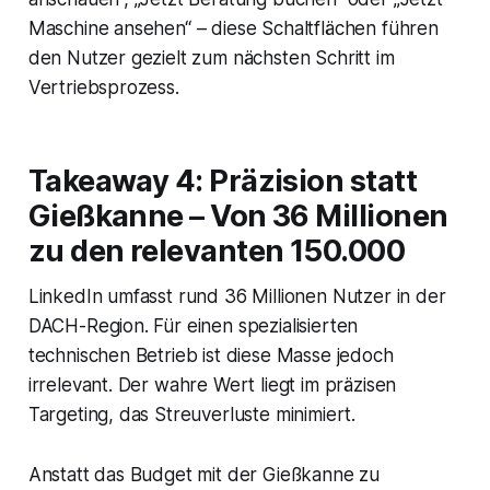
Maschine ansehen“ – diese Schaltflächen führen
den Nutzer gezielt zum nächsten Schritt im
Vertriebsprozess.
Takeaway 4: Präzision statt
Gießkanne – Von 36 Millionen
zu den relevanten 150.000
LinkedIn umfasst rund 36 Millionen Nutzer in der
DACH-Region. Für einen spezialisierten
technischen Betrieb ist diese Masse jedoch
irrelevant. Der wahre Wert liegt im präzisen
Targeting, das Streuverluste minimiert.
Anstatt das Budget mit der Gießkanne zu