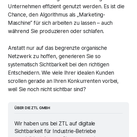
Unternehmen effizient genutzt werden. Es ist die
Chance, den Algorithmus als „Marketing-
Maschine“ für sich arbeiten zu lassen – auch
während Sie produzieren oder schlafen.
Anstatt nur auf das begrenzte organische
Netzwerk zu hoffen, generieren Sie so
systematisch Sichtbarkeit bei den richtigen
Entscheidern. Wie viele Ihrer idealen Kunden
scrollen gerade an Ihren Konkurrenten vorbei,
weil Sie noch nicht sichtbar sind?
ÜBER DIE ZTL GMBH
Wir haben uns bei ZTL auf digitale 
Sichtbarkeit für Industrie-Betriebe 