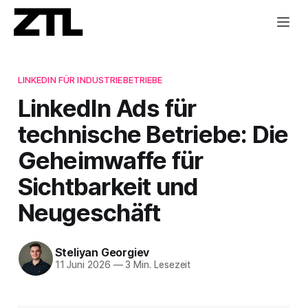
LINKEDIN FÜR INDUSTRIEBETRIEBE
LinkedIn Ads für
technische Betriebe: Die
Geheimwaffe für
Sichtbarkeit und
Neugeschäft
Steliyan Georgiev
11 Juni 2026
—
3 Min. Lesezeit