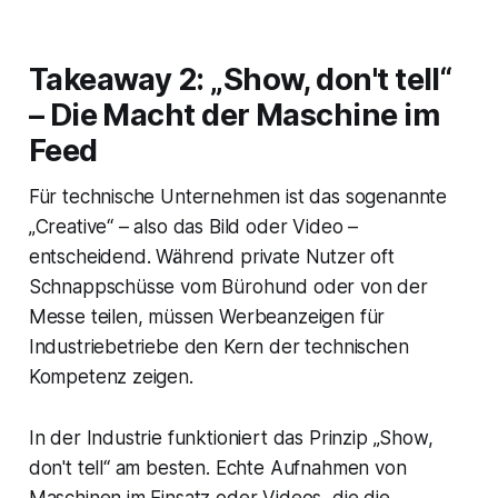
Takeaway 2: „Show, don't tell“
– Die Macht der Maschine im
Feed
Für technische Unternehmen ist das sogenannte
„Creative“ – also das Bild oder Video –
entscheidend. Während private Nutzer oft
Schnappschüsse vom Bürohund oder von der
Messe teilen, müssen Werbeanzeigen für
Industriebetriebe den Kern der technischen
Kompetenz zeigen.
In der Industrie funktioniert das Prinzip „Show,
don't tell“ am besten. Echte Aufnahmen von