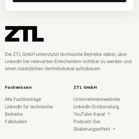
Die ZTL GmbH unterstützt technische Betriebe dabei, über
LinkedIn bei relevanten Entscheidern sichtbar zu werden und
einen zusätzlichen Vertriebskanal aufzubauen.
Fachwissen
ZTL GmbH
Alle Fachbeiträge
Unternehmenswebsite
LinkedIn für technische
LinkedIn-Erstberatung
Betriebe
YouTube-Kanal
↗
Fallstudien
Podcast: Der
Skalierungseffekt
↗