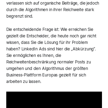
verlassen sich auf organische Beiträge, die jedoch
durch die Algorithmen in ihrer Reichweite stark
begrenzt sind.
Die entscheidende Frage ist: Wie erreichen Sie
gezielt die Entscheider, die heute noch gar nicht
wissen, dass Sie die Lösung für ihr Problem
haben? LinkedIn Ads sind hier die „Abkürzung“.
Sie ermöglichen es Ihnen, die
Reichweitenbeschränkung normaler Posts zu
umgehen und den Algorithmus der größten
Business-Plattform Europas gezielt für sich
arbeiten zu lassen.