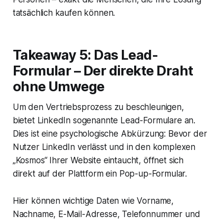
tatsächlich kaufen können.
Takeaway 5: Das Lead-
Formular – Der direkte Draht
ohne Umwege
Um den Vertriebsprozess zu beschleunigen,
bietet LinkedIn sogenannte Lead-Formulare an.
Dies ist eine psychologische Abkürzung: Bevor der
Nutzer LinkedIn verlässt und in den komplexen
„Kosmos“ Ihrer Website eintaucht, öffnet sich
direkt auf der Plattform ein Pop-up-Formular.
Hier können wichtige Daten wie Vorname,
Nachname, E-Mail-Adresse, Telefonnummer und